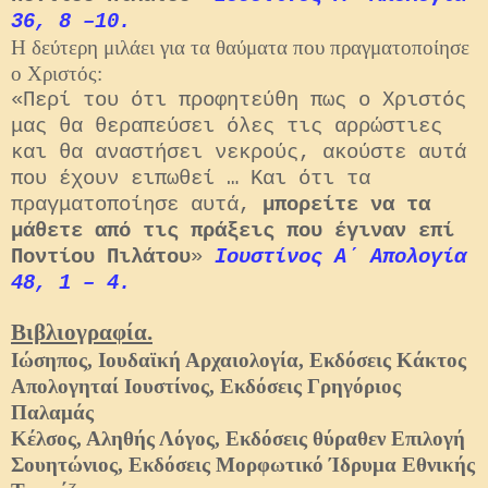
36, 8 –10.
Η δεύτερη μιλάει για τα θαύματα που πραγματοποίησε
ο Χριστός:
«Περί του ότι προφητεύθη πως ο Χριστός
μας θα θεραπεύσει όλες τις αρρώστιες
και θα αναστήσει νεκρούς, ακούστε αυτά
που έχουν ειπωθεί … Και ότι τα
πραγματοποίησε αυτά,
μπορείτε να τα
μάθετε από τις πράξεις που έγιναν επί
Ποντίου Πιλάτου
»
Ιουστίνος Α΄ Απολογία
48, 1 – 4.
Βιβλιογραφία.
Ιώσηπος, Ιουδαϊκή Αρχαιολογία, Εκδόσεις Κάκτος
Απολογηταί Ιουστίνος, Εκδόσεις Γρηγόριος
Παλαμάς
Κέλσος, Αληθής Λόγος, Εκδόσεις θύραθεν Επιλογή
Σουητώνιος, Εκδόσεις Μορφωτικό Ίδρυμα Εθνικής