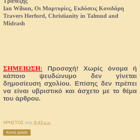
Τραπέζης
Ian Wilson, Οι Μαρτυρίες, Εκδόσεις Κονιδάρη
Travers Herford, Christianity in Talmud and
Midrash
ΣΗΜΕΙΩΣΗ:
Προσοχή! Χωρίς όνομα ή
κάποιο ψευδώνυμο δεν γίνεται
δημοσίευση σχολίου. Επίσης δεν πρέπει
να είναι υβριστικό και άσχετο με το θέμα
του άρθρου.
ΧΡΗΣΤΟΣ
στις
8:43 μ.μ.
Κοινή χρήση